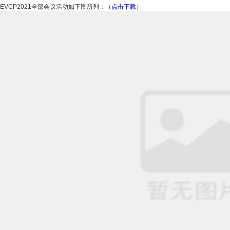
EVCP2021全部会议活动如下图所列：（
点击下载
）