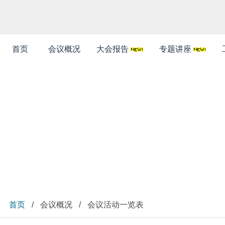
首页
会议概况
大会报告
专题讲座
会议概况
首页
/
会议概况
/
会议活动一览表