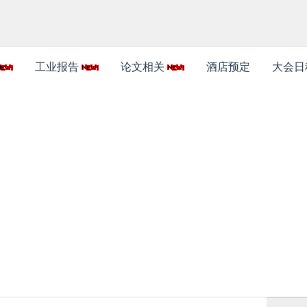
工业报告
论文相关
酒店预定
大会日