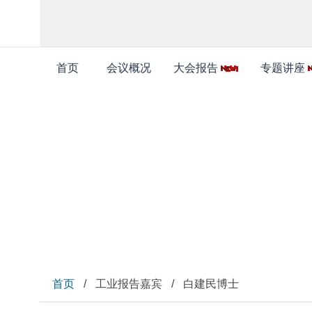
首页
会议概况
大会报告
专题讲座
工业报告嘉宾
首页
/
工业报告嘉宾
/
白建民博士