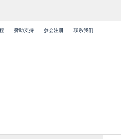
程
赞助支持
参会注册
联系我们