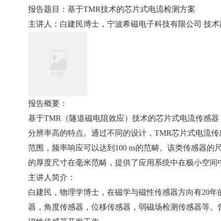
报告题目：基于TMR技术的芯片式电流检测方案
主讲人：白建民博士，宁波希磁电子科技有限公司 技术
报告概要：
基于TMR（隧道磁电阻效应）技术的芯片式电流传感
分辨率高的特点。通过不同的设计，TMR芯片式电流传感器
范围，频率响应可以达到100 ns的范畴。该类传感器
的厚度尺寸在毫米范畴，提供了应用系统中在极小空间
主讲人简介：
白建民，物理学博士，在磁学与磁性传感器方向有20年
器，角度传感器，位移传感器，弱磁场检测传感器等。